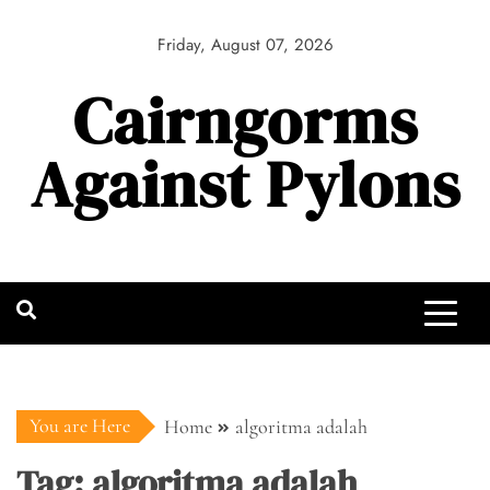
Skip
to
Friday, August 07, 2026
content
Cairngorms
Against Pylons
You are Here
Home
algoritma adalah
Tag:
algoritma adalah