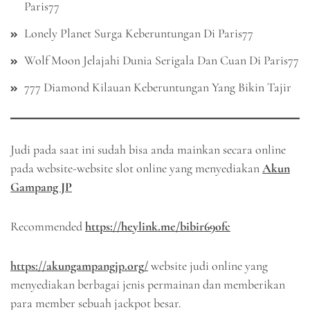
Paris77
Lonely Planet Surga Keberuntungan Di Paris77
Wolf Moon Jelajahi Dunia Serigala Dan Cuan Di Paris77
777 Diamond Kilauan Keberuntungan Yang Bikin Tajir
Judi pada saat ini sudah bisa anda mainkan secara online
pada website-website slot online yang menyediakan
Akun
Gampang JP
Recommended
https://heylink.me/bibir69ofc
https://akungampangjp.org/
website judi online yang
menyediakan berbagai jenis permainan dan memberikan
para member sebuah jackpot besar.