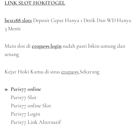
LINK SLOT HOKITOGEL
best188 slots
Deposit Cepat Hanya 1 Detik Dan WD Hanya
3 Menit
Main slot di
eropa99 login
sudah pasti bikin untung dan
senang
Kejar Hoki Kamu di situs
eropa99
Sekarang
Paris77 online
Paris77 Slot
Paris77 online Slot
Paris77 Login
Paris77 Link Alternatif