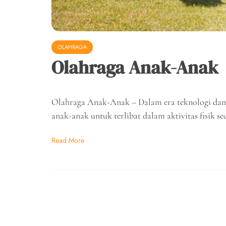
OLAHRAGA
Olahraga Anak-Anak
Olahraga Anak-Anak – Dalam era teknologi dan g
anak-anak untuk terlibat dalam aktivitas fisik s
Read More