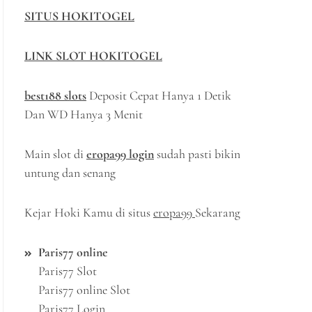
SITUS HOKITOGEL
LINK SLOT HOKITOGEL
best188 slots
Deposit Cepat Hanya 1 Detik
Dan WD Hanya 3 Menit
Main slot di
eropa99 login
sudah pasti bikin
untung dan senang
Kejar Hoki Kamu di situs
eropa99
Sekarang
Paris77 online
Paris77 Slot
Paris77 online Slot
Paris77 Login