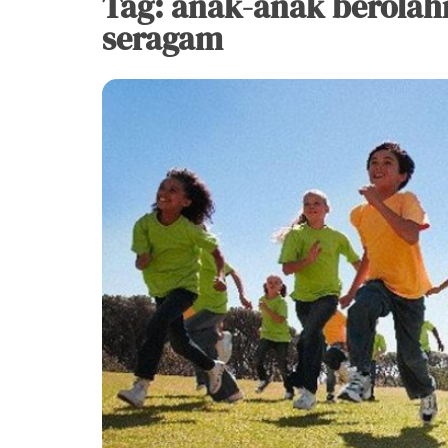
Tag:
anak-anak berolah
seragam