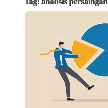
Tag:
analisis persainga