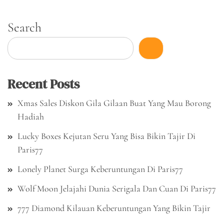
Search
Recent Posts
Xmas Sales Diskon Gila Gilaan Buat Yang Mau Borong
Hadiah
Lucky Boxes Kejutan Seru Yang Bisa Bikin Tajir Di
Paris77
Lonely Planet Surga Keberuntungan Di Paris77
Wolf Moon Jelajahi Dunia Serigala Dan Cuan Di Paris77
777 Diamond Kilauan Keberuntungan Yang Bikin Tajir