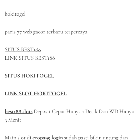
hokitogel
paris 77 web gacor terbaru terpercaya
SITUS BEST188
LINK SITUS BEST188
SITUS HOKITOGEL
LINK SLOT HOKITOGEL
best188 slots
Deposit Cepat Hanya 1 Detik Dan WD Hanya
3 Menit
Main slot di
eropa99 login
sudah pasti bikin untung dan