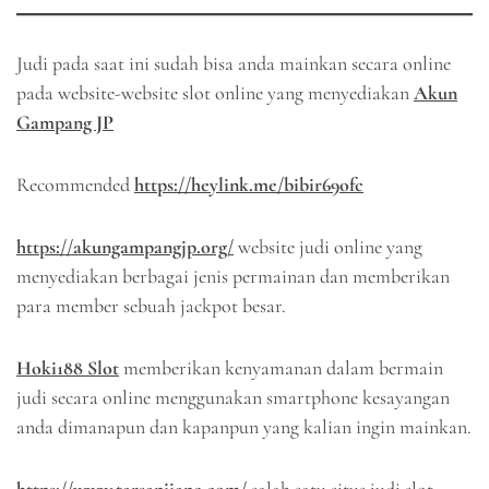
Judi pada saat ini sudah bisa anda mainkan secara online
pada website-website slot online yang menyediakan
Akun
Gampang JP
Recommended
https://heylink.me/bibir69ofc
https://akungampangjp.org/
website judi online yang
menyediakan berbagai jenis permainan dan memberikan
para member sebuah jackpot besar.
Hoki188 Slot
memberikan kenyamanan dalam bermain
judi secara online menggunakan smartphone kesayangan
anda dimanapun dan kapanpun yang kalian ingin mainkan.