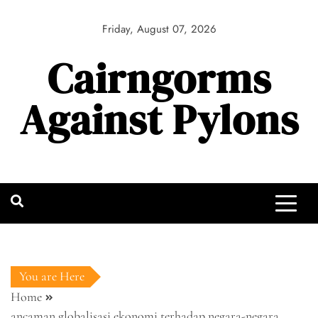
Skip
to
Friday, August 07, 2026
content
Cairngorms
Against Pylons
You are Here
Home
ancaman globalisasi ekonomi terhadap negara-negara