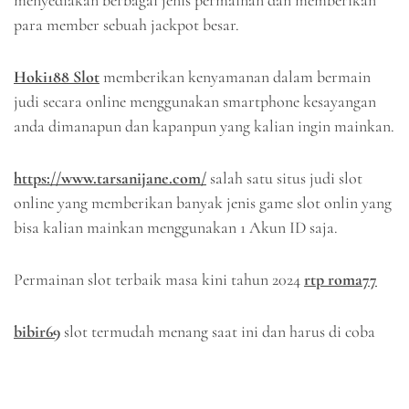
para member sebuah jackpot besar.
Hoki188 Slot
memberikan kenyamanan dalam bermain
judi secara online menggunakan smartphone kesayangan
anda dimanapun dan kapanpun yang kalian ingin mainkan.
https://www.tarsanijane.com/
salah satu situs judi slot
online yang memberikan banyak jenis game slot onlin yang
bisa kalian mainkan menggunakan 1 Akun ID saja.
Permainan slot terbaik masa kini tahun 2024
rtp roma77
bibir69
slot termudah menang saat ini dan harus di coba