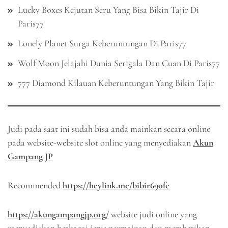
Lucky Boxes Kejutan Seru Yang Bisa Bikin Tajir Di
Paris77
Lonely Planet Surga Keberuntungan Di Paris77
Wolf Moon Jelajahi Dunia Serigala Dan Cuan Di Paris77
777 Diamond Kilauan Keberuntungan Yang Bikin Tajir
Judi pada saat ini sudah bisa anda mainkan secara online
pada website-website slot online yang menyediakan
Akun
Gampang JP
Recommended
https://heylink.me/bibir69ofc
https://akungampangjp.org/
website judi online yang
menyediakan berbagai jenis permainan dan memberikan