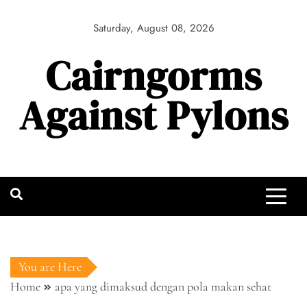
Skip
to
Saturday, August 08, 2026
content
Cairngorms
Against Pylons
You are Here
Home
apa yang dimaksud dengan pola makan sehat