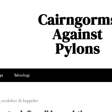
Cairngorm
Against
Pylons
ga
Teknologi
g terdaftar di bappebti