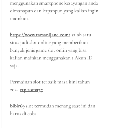
menggunakan smartphone kesayangan anda
dimanapun dan kapanpun yang kalian ingin
mainkan.
https://www.tarsanijane.com/
salah satu
situs judi slot online yang memberikan
banyak jenis game slot onlin yang bisa
kalian mainkan menggunakan 1 Akun ID
saja.
Permainan slot terbaik masa kini tahun
2024
rtp roma77
bibir69
slot termudah menang saat ini dan
harus di coba