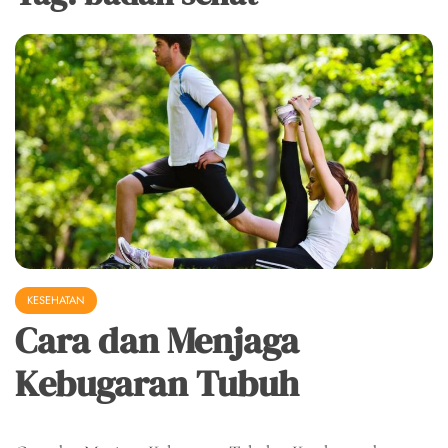
KESEHATAN
Cara dan Menjaga
Kebugaran Tubuh