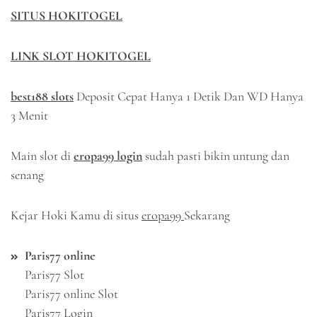
SITUS HOKITOGEL
LINK SLOT HOKITOGEL
best188 slots
Deposit Cepat Hanya 1 Detik Dan WD Hanya
3 Menit
Main slot di
eropa99 login
sudah pasti bikin untung dan
senang
Kejar Hoki Kamu di situs
eropa99
Sekarang
Paris77 online
Paris77 Slot
Paris77 online Slot
Paris77 Login