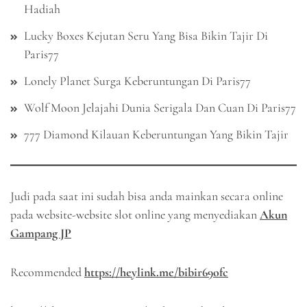
Hadiah
Lucky Boxes Kejutan Seru Yang Bisa Bikin Tajir Di
Paris77
Lonely Planet Surga Keberuntungan Di Paris77
Wolf Moon Jelajahi Dunia Serigala Dan Cuan Di Paris77
777 Diamond Kilauan Keberuntungan Yang Bikin Tajir
Judi pada saat ini sudah bisa anda mainkan secara online
pada website-website slot online yang menyediakan
Akun
Gampang JP
Recommended
https://heylink.me/bibir69ofc