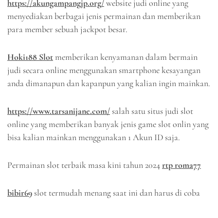
https://akungampangjp.org/
website judi online yang
menyediakan berbagai jenis permainan dan memberikan
para member sebuah jackpot besar.
Hoki188 Slot
memberikan kenyamanan dalam bermain
judi secara online menggunakan smartphone kesayangan
anda dimanapun dan kapanpun yang kalian ingin mainkan.
https://www.tarsanijane.com/
salah satu situs judi slot
online yang memberikan banyak jenis game slot onlin yang
bisa kalian mainkan menggunakan 1 Akun ID saja.
Permainan slot terbaik masa kini tahun 2024
rtp roma77
bibir69
slot termudah menang saat ini dan harus di coba