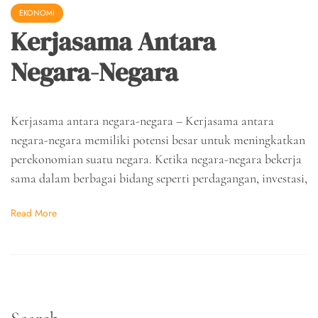
EKONOMI
Kerjasama Antara
Negara-Negara
Kerjasama antara negara-negara – Kerjasama antara
negara-negara memiliki potensi besar untuk meningkatkan
perekonomian suatu negara. Ketika negara-negara bekerja
sama dalam berbagai bidang seperti perdagangan, investasi,
Read More