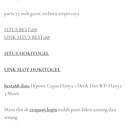
paris 77 web gacor terbaru terpercaya
SITUS BEST188
LINK SITUS BEST188
SITUS HOKITOGEL
LINK SLOT HOKITOGEL
best188 slots
Deposit Cepat Hanya 1 Detik Dan WD Hanya
3 Menit
Main slot di
eropa99 login
sudah pasti bikin untung dan
senang