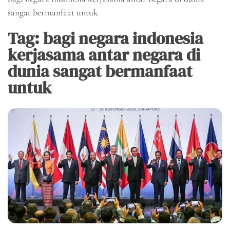
sangat bermanfaat untuk
Tag:
bagi negara indonesia
kerjasama antar negara di
dunia sangat bermanfaat
untuk