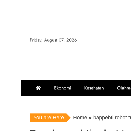
Skip
to
content
Friday, August 07, 2026
Ekonomi
Kesehatan
Olahra
You are Here
Home
bappebti robot t