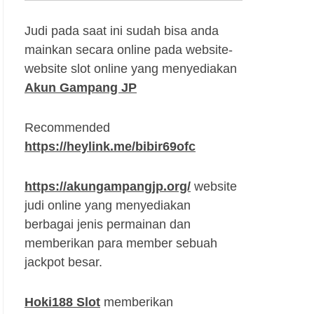
Judi pada saat ini sudah bisa anda
mainkan secara online pada website-
website slot online yang menyediakan
Akun Gampang JP
Recommended
https://heylink.me/bibir69ofc
https://akungampangjp.org/
website
judi online yang menyediakan
berbagai jenis permainan dan
memberikan para member sebuah
jackpot besar.
Hoki188 Slot
memberikan