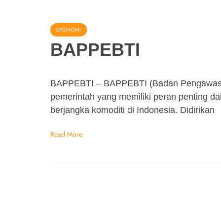
EKONOMI
BAPPEBTI
BAPPEBTI – BAPPEBTI (Badan Pengawas P
pemerintah yang memiliki peran penting 
berjangka komoditi di Indonesia. Didirikan
Read More