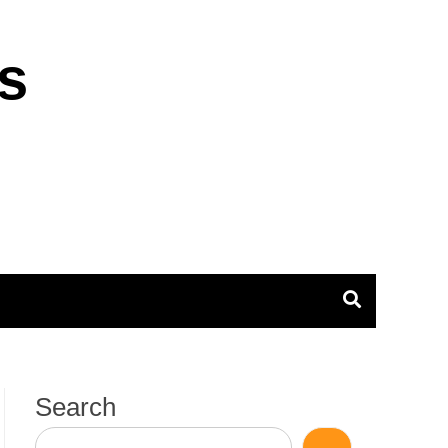
s
Search