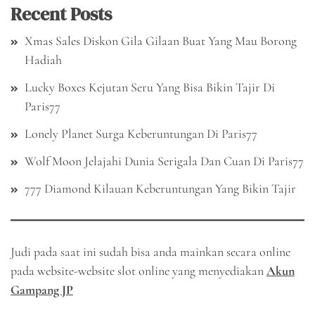
Recent Posts
Xmas Sales Diskon Gila Gilaan Buat Yang Mau Borong
Hadiah
Lucky Boxes Kejutan Seru Yang Bisa Bikin Tajir Di
Paris77
Lonely Planet Surga Keberuntungan Di Paris77
Wolf Moon Jelajahi Dunia Serigala Dan Cuan Di Paris77
777 Diamond Kilauan Keberuntungan Yang Bikin Tajir
Judi pada saat ini sudah bisa anda mainkan secara online
pada website-website slot online yang menyediakan
Akun
Gampang JP