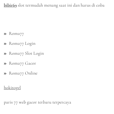
bibir69
slot termudah menang saat ini dan harus di coba
Roma77
Roma77 Login
Roma77 Slot Login
Roma77 Gacor
Roma77 Online
hokitogel
paris 77 web gacor terbaru terpercaya