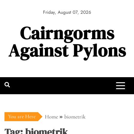
Skip
to
Friday, August 07, 2026
content
Cairngorms
Against Pylons
You are Here
Home
biometrik
Tag:
biometrik