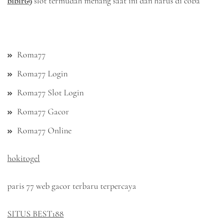
bibir69
slot termudah menang saat ini dan harus di coba
Roma77
Roma77 Login
Roma77 Slot Login
Roma77 Gacor
Roma77 Online
hokitogel
paris 77 web gacor terbaru terpercaya
SITUS BEST188