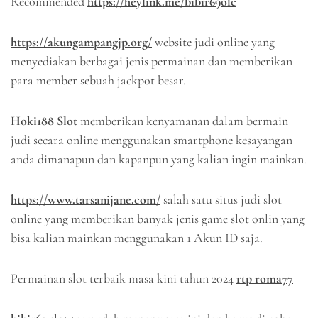
Recommended
https://heylink.me/bibir69ofc
https://akungampangjp.org/
website judi online yang
menyediakan berbagai jenis permainan dan memberikan
para member sebuah jackpot besar.
Hoki188 Slot
memberikan kenyamanan dalam bermain
judi secara online menggunakan smartphone kesayangan
anda dimanapun dan kapanpun yang kalian ingin mainkan.
https://www.tarsanijane.com/
salah satu situs judi slot
online yang memberikan banyak jenis game slot onlin yang
bisa kalian mainkan menggunakan 1 Akun ID saja.
Permainan slot terbaik masa kini tahun 2024
rtp roma77