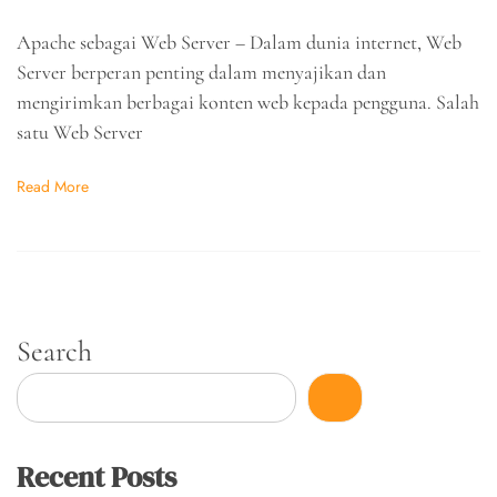
Apache sebagai Web Server – Dalam dunia internet, Web
Server berperan penting dalam menyajikan dan
mengirimkan berbagai konten web kepada pengguna. Salah
satu Web Server
Read More
Search
Recent Posts