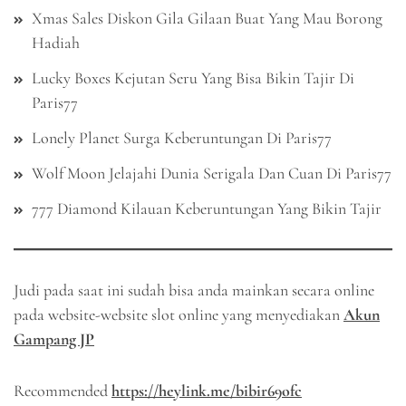
Xmas Sales Diskon Gila Gilaan Buat Yang Mau Borong
Hadiah
Lucky Boxes Kejutan Seru Yang Bisa Bikin Tajir Di
Paris77
Lonely Planet Surga Keberuntungan Di Paris77
Wolf Moon Jelajahi Dunia Serigala Dan Cuan Di Paris77
777 Diamond Kilauan Keberuntungan Yang Bikin Tajir
Judi pada saat ini sudah bisa anda mainkan secara online
pada website-website slot online yang menyediakan
Akun
Gampang JP
Recommended
https://heylink.me/bibir69ofc