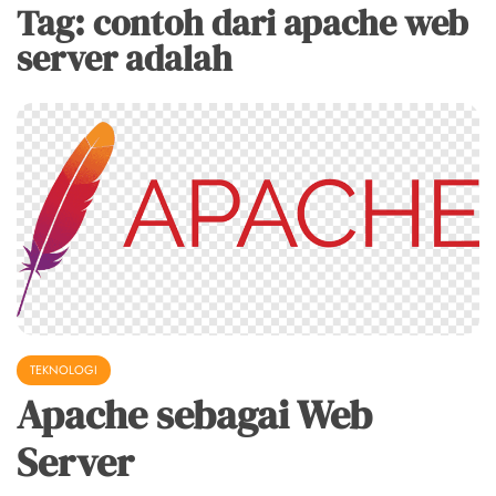
Tag:
contoh dari apache web
server adalah
TEKNOLOGI
Apache sebagai Web
Server