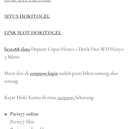
SITUS HOKITOGEL
LINK SLOT HOKITOGEL
best188 slots
Deposit Cepat Hanya 1 Detik Dan WD Hanya
3 Menit
Main slot di
eropa99 login
sudah pasti bikin untung dan
senang
Kejar Hoki Kamu di situs
eropa99
Sekarang
Paris77 online
Paris77 Slot