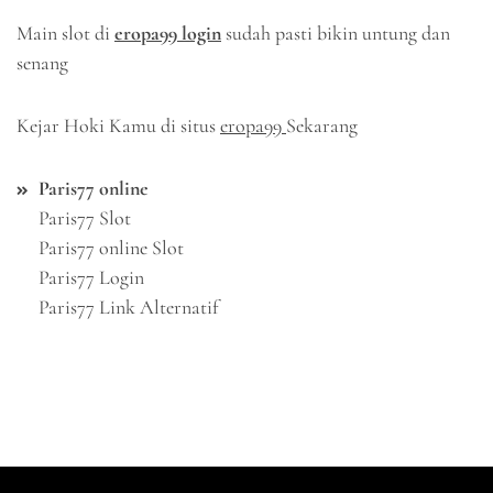
Main slot di
eropa99 login
sudah pasti bikin untung dan
senang
Kejar Hoki Kamu di situs
eropa99
Sekarang
Paris77 online
Paris77 Slot
Paris77 online Slot
Paris77 Login
Paris77 Link Alternatif