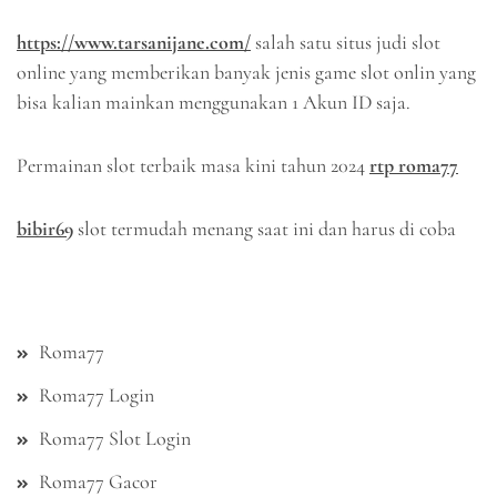
https://www.tarsanijane.com/
salah satu situs judi slot
online yang memberikan banyak jenis game slot onlin yang
bisa kalian mainkan menggunakan 1 Akun ID saja.
Permainan slot terbaik masa kini tahun 2024
rtp roma77
bibir69
slot termudah menang saat ini dan harus di coba
Roma77
Roma77 Login
Roma77 Slot Login
Roma77 Gacor