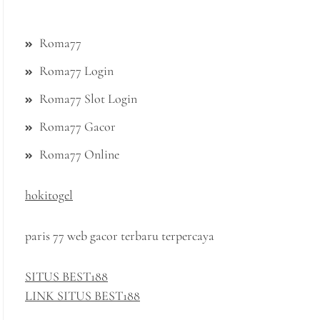
Roma77
Roma77 Login
Roma77 Slot Login
Roma77 Gacor
Roma77 Online
hokitogel
paris 77 web gacor terbaru terpercaya
SITUS BEST188
LINK SITUS BEST188