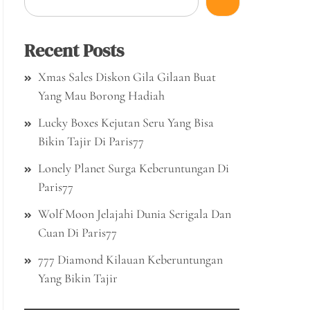
Recent Posts
Xmas Sales Diskon Gila Gilaan Buat
Yang Mau Borong Hadiah
Lucky Boxes Kejutan Seru Yang Bisa
Bikin Tajir Di Paris77
Lonely Planet Surga Keberuntungan Di
Paris77
Wolf Moon Jelajahi Dunia Serigala Dan
Cuan Di Paris77
777 Diamond Kilauan Keberuntungan
Yang Bikin Tajir