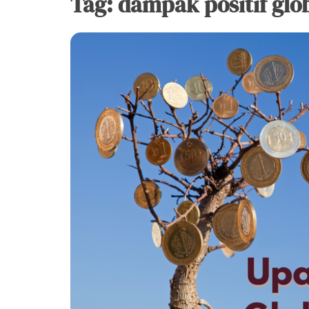
Tag:
dampak positif glo