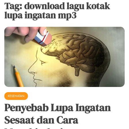
Tag:
download lagu kotak
lupa ingatan mp3
KESEHATAN
Penyebab Lupa Ingatan
Sesaat dan Cara