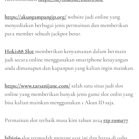
https://akungampangjp.org/
website judi online yang
menyediakan berbagai jenis permainan dan memberikan
para member sebuah jackpot besar.
Hoki188 Slot
memberikan kenyamanan dalam bermain
judi secara online menggunakan smartphone kesayangan
anda dimanapun dan kapanpun yang kalian ingin mainkan.
https://www.tarsanijane.com/
salah satu situs judi slot
online yang memberikan banyak jenis game slot onlin yang
bisa kalian mainkan menggunakan 1 Akun ID saja.
Permainan slot terbaik masa kini tahun 2024
rtp roma77
bibir69
slot termudah menang saat ini dan harus di coba