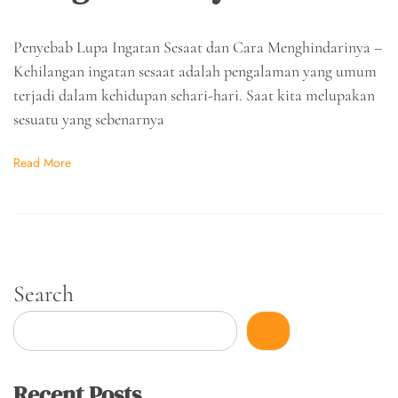
Penyebab Lupa Ingatan Sesaat dan Cara Menghindarinya –
Kehilangan ingatan sesaat adalah pengalaman yang umum
terjadi dalam kehidupan sehari-hari. Saat kita melupakan
sesuatu yang sebenarnya
Read More
Search
Recent Posts