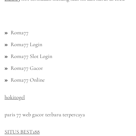
Roma77
Roma77 Login
Roma77 Slot Login
Roma77 Gacor
Roma77 Online
hokitogel
paris 77 web gacor terbaru terpercaya
SITUS BEST188