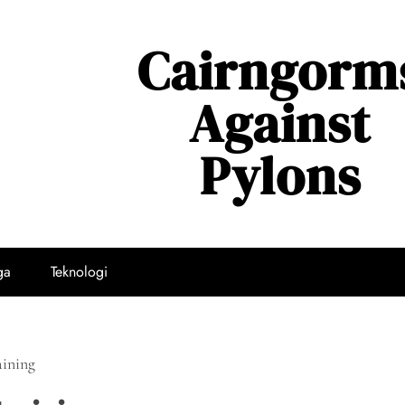
Cairngorm
Against
Pylons
ga
Teknologi
aining