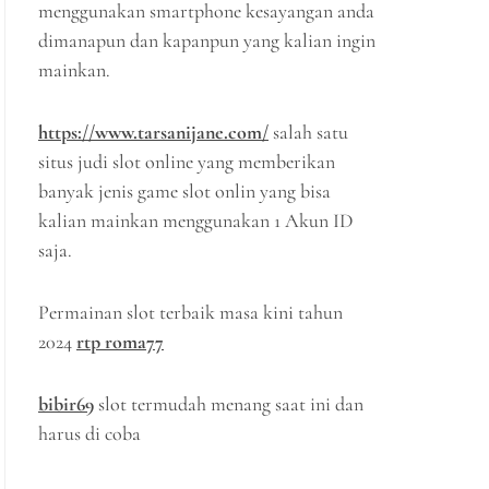
menggunakan smartphone kesayangan anda
dimanapun dan kapanpun yang kalian ingin
mainkan.
https://www.tarsanijane.com/
salah satu
situs judi slot online yang memberikan
banyak jenis game slot onlin yang bisa
kalian mainkan menggunakan 1 Akun ID
saja.
Permainan slot terbaik masa kini tahun
2024
rtp roma77
bibir69
slot termudah menang saat ini dan
harus di coba