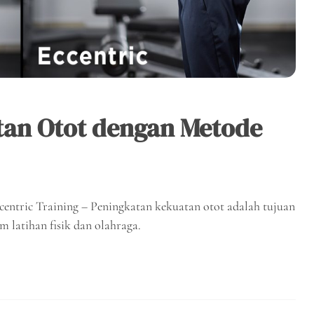
an Otot dengan Metode
ntric Training – Peningkatan kekuatan otot adalah tujuan
 latihan fisik dan olahraga.