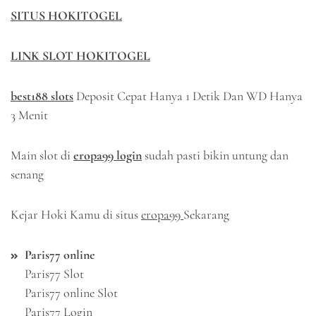
SITUS HOKITOGEL
LINK SLOT HOKITOGEL
best188 slots
Deposit Cepat Hanya 1 Detik Dan WD Hanya
3 Menit
Main slot di
eropa99 login
sudah pasti bikin untung dan
senang
Kejar Hoki Kamu di situs
eropa99
Sekarang
Paris77 online
Paris77 Slot
Paris77 online Slot
Paris77 Login