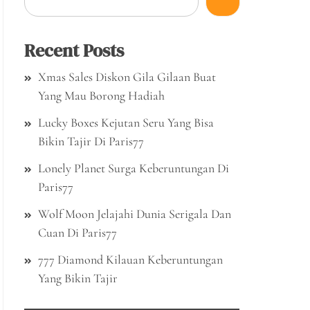
Recent Posts
Xmas Sales Diskon Gila Gilaan Buat
Yang Mau Borong Hadiah
Lucky Boxes Kejutan Seru Yang Bisa
Bikin Tajir Di Paris77
Lonely Planet Surga Keberuntungan Di
Paris77
Wolf Moon Jelajahi Dunia Serigala Dan
Cuan Di Paris77
777 Diamond Kilauan Keberuntungan
Yang Bikin Tajir