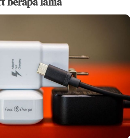
tt berapa lama