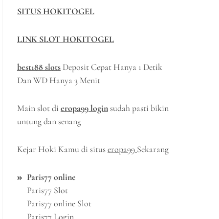
SITUS HOKITOGEL
LINK SLOT HOKITOGEL
best188 slots
Deposit Cepat Hanya 1 Detik
Dan WD Hanya 3 Menit
Main slot di
eropa99 login
sudah pasti bikin
untung dan senang
Kejar Hoki Kamu di situs
eropa99
Sekarang
Paris77 online
Paris77 Slot
Paris77 online Slot
Paris77 Login