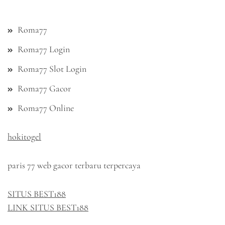
Roma77
Roma77 Login
Roma77 Slot Login
Roma77 Gacor
Roma77 Online
hokitogel
paris 77 web gacor terbaru terpercaya
SITUS BEST188
LINK SITUS BEST188