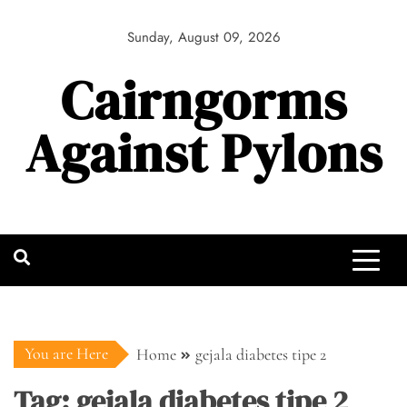
Skip
to
Sunday, August 09, 2026
content
Cairngorms
Against Pylons
You are Here
Home
gejala diabetes tipe 2
Tag:
gejala diabetes tipe 2