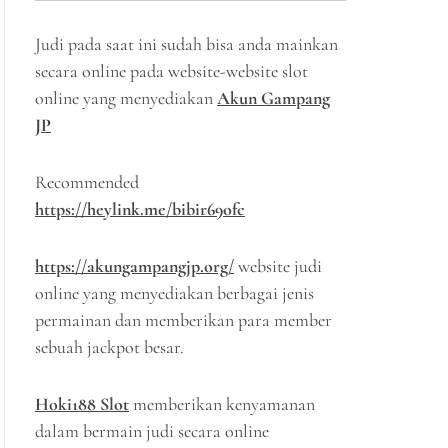
Judi pada saat ini sudah bisa anda mainkan
secara online pada website-website slot
online yang menyediakan
Akun Gampang
JP
Recommended
https://heylink.me/bibir69ofc
https://akungampangjp.org/
website judi
online yang menyediakan berbagai jenis
permainan dan memberikan para member
sebuah jackpot besar.
Hoki188 Slot
memberikan kenyamanan
dalam bermain judi secara online