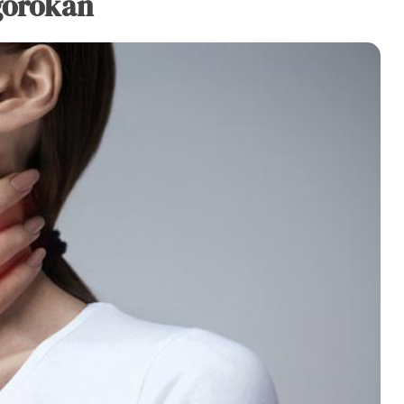
gorokan