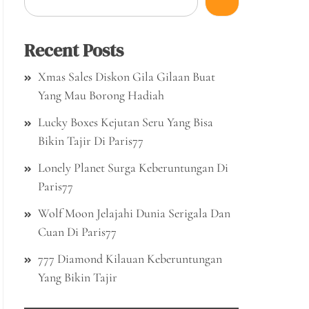
Recent Posts
Xmas Sales Diskon Gila Gilaan Buat
Yang Mau Borong Hadiah
Lucky Boxes Kejutan Seru Yang Bisa
Bikin Tajir Di Paris77
Lonely Planet Surga Keberuntungan Di
Paris77
Wolf Moon Jelajahi Dunia Serigala Dan
Cuan Di Paris77
777 Diamond Kilauan Keberuntungan
Yang Bikin Tajir