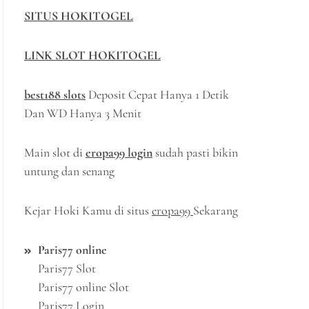
SITUS HOKITOGEL
LINK SLOT HOKITOGEL
best188 slots
Deposit Cepat Hanya 1 Detik
Dan WD Hanya 3 Menit
Main slot di
eropa99 login
sudah pasti bikin
untung dan senang
Kejar Hoki Kamu di situs
eropa99
Sekarang
Paris77 online
Paris77 Slot
Paris77 online Slot
Paris77 Login