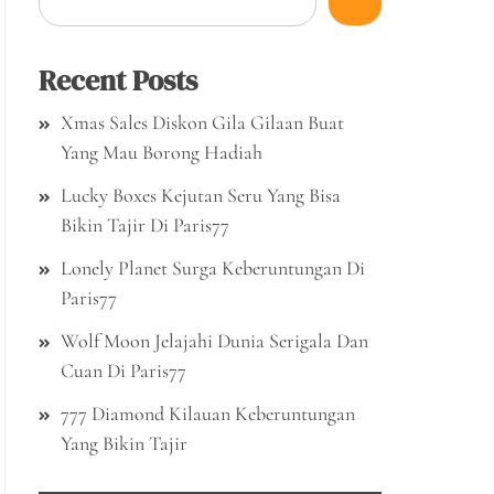
Recent Posts
Xmas Sales Diskon Gila Gilaan Buat
Yang Mau Borong Hadiah
Lucky Boxes Kejutan Seru Yang Bisa
Bikin Tajir Di Paris77
Lonely Planet Surga Keberuntungan Di
Paris77
Wolf Moon Jelajahi Dunia Serigala Dan
Cuan Di Paris77
777 Diamond Kilauan Keberuntungan
Yang Bikin Tajir