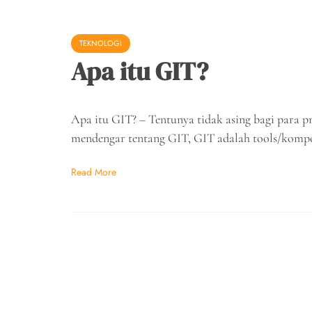
TEKNOLOGI
Apa itu GIT?
Apa itu GIT? – Tentunya tidak asing bagi para 
mendengar tentang GIT, GIT adalah tools/komp
Read More