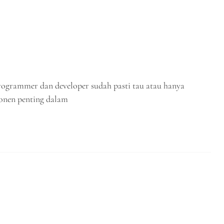
programmer dan developer sudah pasti tau atau hanya
onen penting dalam