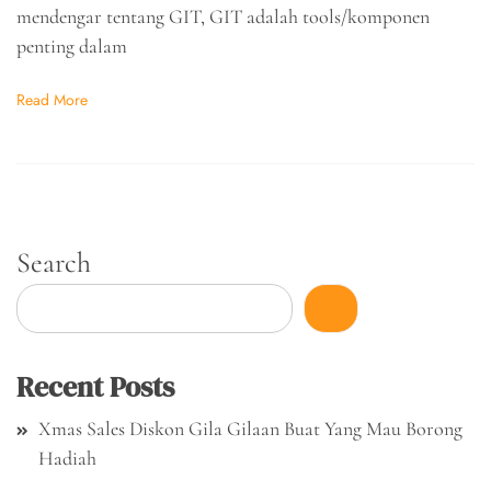
mendengar tentang GIT, GIT adalah tools/komponen
penting dalam
Read More
Search
Recent Posts
Xmas Sales Diskon Gila Gilaan Buat Yang Mau Borong
Hadiah