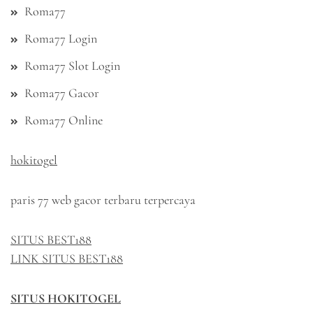
Roma77
Roma77 Login
Roma77 Slot Login
Roma77 Gacor
Roma77 Online
hokitogel
paris 77 web gacor terbaru terpercaya
SITUS BEST188
LINK SITUS BEST188
SITUS HOKITOGEL