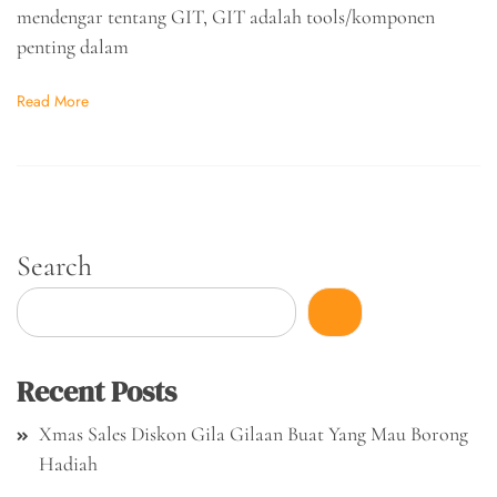
mendengar tentang GIT, GIT adalah tools/komponen
penting dalam
Read More
Search
Recent Posts
Xmas Sales Diskon Gila Gilaan Buat Yang Mau Borong
Hadiah