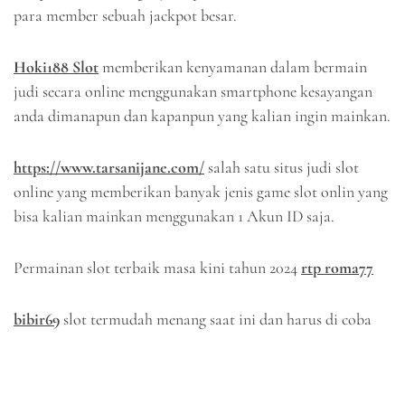
para member sebuah jackpot besar.
Hoki188 Slot
memberikan kenyamanan dalam bermain
judi secara online menggunakan smartphone kesayangan
anda dimanapun dan kapanpun yang kalian ingin mainkan.
https://www.tarsanijane.com/
salah satu situs judi slot
online yang memberikan banyak jenis game slot onlin yang
bisa kalian mainkan menggunakan 1 Akun ID saja.
Permainan slot terbaik masa kini tahun 2024
rtp roma77
bibir69
slot termudah menang saat ini dan harus di coba