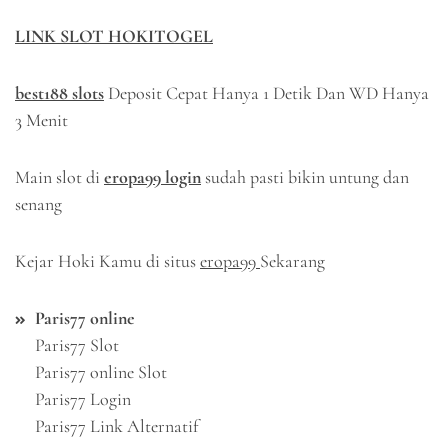
LINK SLOT HOKITOGEL
best188 slots
Deposit Cepat Hanya 1 Detik Dan WD Hanya
3 Menit
Main slot di
eropa99 login
sudah pasti bikin untung dan
senang
Kejar Hoki Kamu di situs
eropa99
Sekarang
Paris77 online
Paris77 Slot
Paris77 online Slot
Paris77 Login
Paris77 Link Alternatif