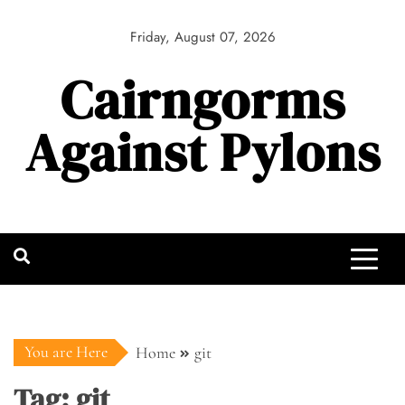
Skip
to
Friday, August 07, 2026
content
Cairngorms
Against Pylons
You are Here
Home
git
Tag:
git