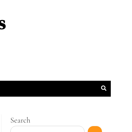
s
Search