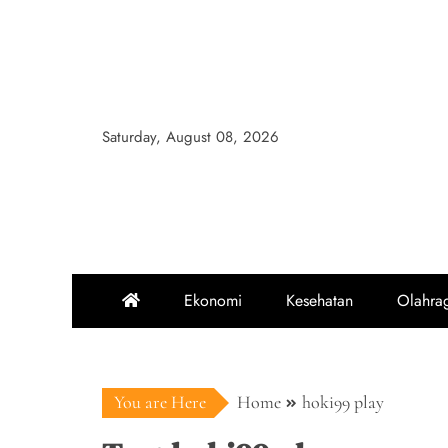
Skip
to
content
Saturday, August 08, 2026
Ekonomi
Kesehatan
Olahra
You are Here
Home
hoki99 play