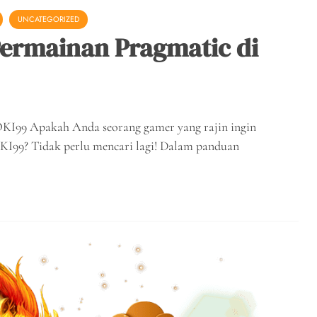
UNCATEGORIZED
ermainan Pragmatic di
I99 Apakah Anda seorang gamer yang rajin ingin
I99? Tidak perlu mencari lagi! Dalam panduan