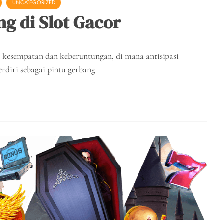
UNCATEGORIZED
g di Slot Gacor
 kesempatan dan keberuntungan, di mana antisipasi
rdiri sebagai pintu gerbang