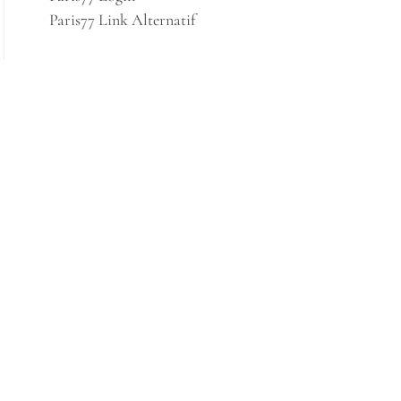
Paris77 Link Alternatif