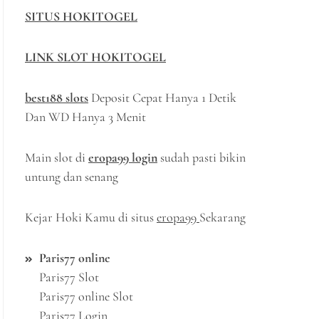
SITUS HOKITOGEL
LINK SLOT HOKITOGEL
best188 slots
Deposit Cepat Hanya 1 Detik
Dan WD Hanya 3 Menit
Main slot di
eropa99 login
sudah pasti bikin
untung dan senang
Kejar Hoki Kamu di situs
eropa99
Sekarang
Paris77 online
Paris77 Slot
Paris77 online Slot
Paris77 Login