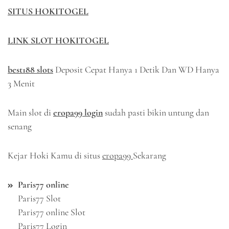
SITUS HOKITOGEL
LINK SLOT HOKITOGEL
best188 slots
Deposit Cepat Hanya 1 Detik Dan WD Hanya
3 Menit
Main slot di
eropa99 login
sudah pasti bikin untung dan
senang
Kejar Hoki Kamu di situs
eropa99
Sekarang
Paris77 online
Paris77 Slot
Paris77 online Slot
Paris77 Login