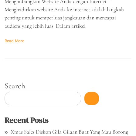
Menghubungkan Website Anda dengan Internet –
Menghadirkan website Anda ke internet adalah langkah
penting untuk memperluas jangkauan dan mencapai
audiens yang lebih luas. Dalam artikel
Read More
Search
Recent Posts
Xmas Sales Diskon Gila Gilaan Buat Yang Mau Borong