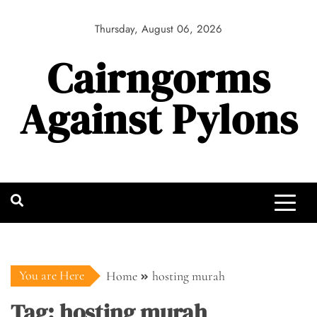
Skip
to
Thursday, August 06, 2026
content
Cairngorms
Against Pylons
You are Here
Home
hosting murah
Tag:
hosting murah