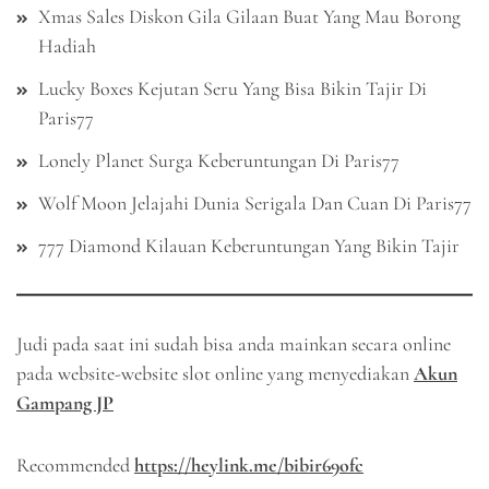
Xmas Sales Diskon Gila Gilaan Buat Yang Mau Borong
Hadiah
Lucky Boxes Kejutan Seru Yang Bisa Bikin Tajir Di
Paris77
Lonely Planet Surga Keberuntungan Di Paris77
Wolf Moon Jelajahi Dunia Serigala Dan Cuan Di Paris77
777 Diamond Kilauan Keberuntungan Yang Bikin Tajir
Judi pada saat ini sudah bisa anda mainkan secara online
pada website-website slot online yang menyediakan
Akun
Gampang JP
Recommended
https://heylink.me/bibir69ofc