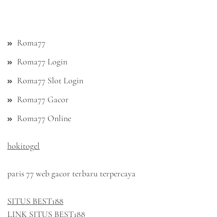
Roma77
Roma77 Login
Roma77 Slot Login
Roma77 Gacor
Roma77 Online
hokitogel
paris 77 web gacor terbaru terpercaya
SITUS BEST188
LINK SITUS BEST188