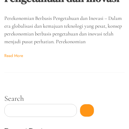
Perekonomian Berbasis Pengetahuan dan Inovasi – Dalam
era globalisasi dan kemajuan teknologi yang pesat, konsep
perekonomian berbasis pengetahuan dan inovasi telah
menjadi pusat perhatian. Perekonomian
Read More
Search