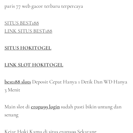
paris 77 web gacor terbaru terpercaya
SITUS BEST188
LINK SITUS BEST188
SITUS HOKITOGEL
LINK SLOT HOKITOGEL
best188 slots
Deposit Cepat Hanya 1 Detik Dan WD Hanya
3 Menit
Main slot di
eropa99 login
sudah pasti bikin untung dan
senang
Kejar Hoki Kamu di situs
eropa99
Sekarang