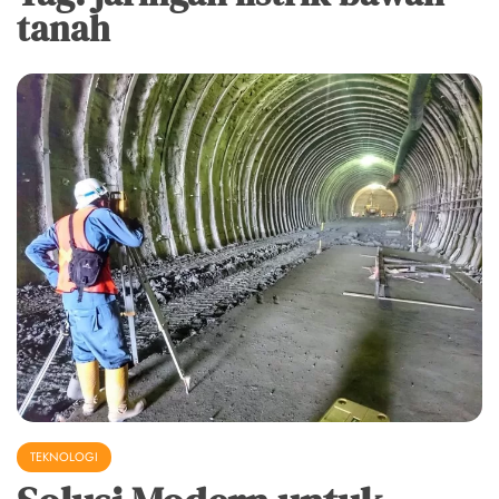
tanah
TEKNOLOGI