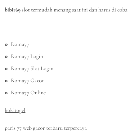
bibir69
slot termudah menang saat ini dan harus di coba
Roma77
Roma77 Login
Roma77 Slot Login
Roma77 Gacor
Roma77 Online
hokitogel
paris 77 web gacor terbaru terpercaya