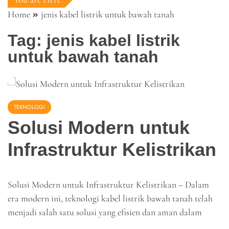
Home
jenis kabel listrik untuk bawah tanah
Tag:
jenis kabel listrik
untuk bawah tanah
TEKNOLOGI
Solusi Modern untuk
Infrastruktur Kelistrikan
Solusi Modern untuk Infrastruktur Kelistrikan – Dalam
era modern ini, teknologi kabel listrik bawah tanah telah
menjadi salah satu solusi yang efisien dan aman dalam