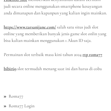
judi secara online menggunakan smartphone kesayangan
anda dimanapun dan kapanpun yang kalian ingin mainkan.
https://www.tarsanijane.com/
salah satu situs judi slot
online yang memberikan banyak jenis game slot onlin yang
bisa kalian mainkan menggunakan 1 Akun ID saja.
Permainan slot terbaik masa kini tahun 2024
rtp roma77
bibir69
slot termudah menang saat ini dan harus di coba
Roma77
Roma77 Login