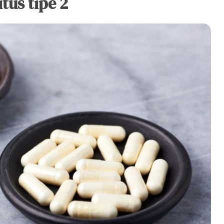
tus tipe 2