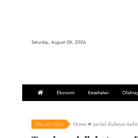
Skip
to
content
Saturday, August 08, 2026
Ekonomi
Kesehatan
Olahra
You are Here
Home
jurnal diabetes melit