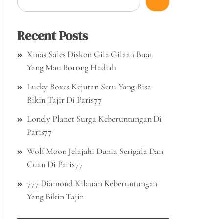
Recent Posts
Xmas Sales Diskon Gila Gilaan Buat
Yang Mau Borong Hadiah
Lucky Boxes Kejutan Seru Yang Bisa
Bikin Tajir Di Paris77
Lonely Planet Surga Keberuntungan Di
Paris77
Wolf Moon Jelajahi Dunia Serigala Dan
Cuan Di Paris77
777 Diamond Kilauan Keberuntungan
Yang Bikin Tajir