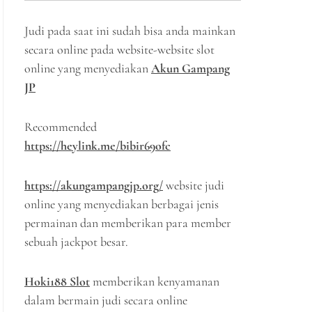
Judi pada saat ini sudah bisa anda mainkan
secara online pada website-website slot
online yang menyediakan
Akun Gampang
JP
Recommended
https://heylink.me/bibir69ofc
https://akungampangjp.org/
website judi
online yang menyediakan berbagai jenis
permainan dan memberikan para member
sebuah jackpot besar.
Hoki188 Slot
memberikan kenyamanan
dalam bermain judi secara online