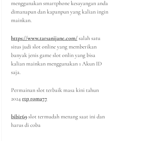
menggunakan smartphone kesayangan anda
dimanapun dan kapanpun yang kalian ingin
mainkan.
https://www.tarsanijane.com/
salah satu
situs judi slot online yang memberikan
banyak jenis game slot onlin yang bisa
kalian mainkan menggunakan 1 Akun ID
saja.
Permainan slot terbaik masa kini tahun
2024
rtp roma77
bibir69
slot termudah menang saat ini dan
harus di coba