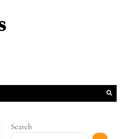
s
Search