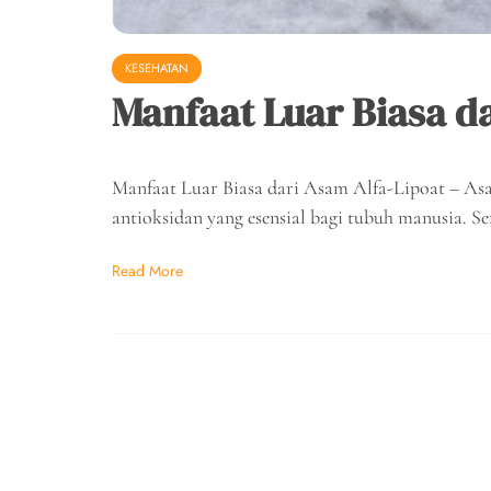
KESEHATAN
Manfaat Luar Biasa d
Manfaat Luar Biasa dari Asam Alfa-Lipoat – Asa
antioksidan yang esensial bagi tubuh manusia. Se
Read More