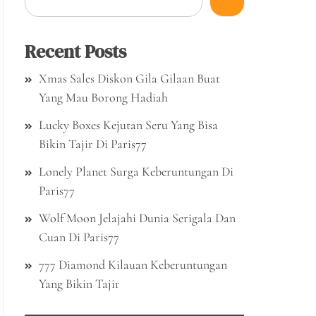
Recent Posts
Xmas Sales Diskon Gila Gilaan Buat
Yang Mau Borong Hadiah
Lucky Boxes Kejutan Seru Yang Bisa
Bikin Tajir Di Paris77
Lonely Planet Surga Keberuntungan Di
Paris77
Wolf Moon Jelajahi Dunia Serigala Dan
Cuan Di Paris77
777 Diamond Kilauan Keberuntungan
Yang Bikin Tajir