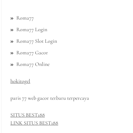
Roma77
Roma77 Login
Roma77 Slot Login
Roma77 Gacor
Roma77 Online
hokitogel
paris 77 web gacor terbaru terpercaya
SITUS BEST188
LINK SITUS BEST188