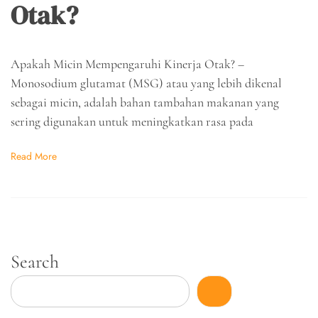
Otak?
Apakah Micin Mempengaruhi Kinerja Otak? –
Monosodium glutamat (MSG) atau yang lebih dikenal
sebagai micin, adalah bahan tambahan makanan yang
sering digunakan untuk meningkatkan rasa pada
Read More
Search