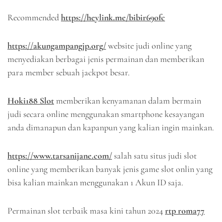
Recommended
https://heylink.me/bibir69ofc
https://akungampangjp.org/
website judi online yang
menyediakan berbagai jenis permainan dan memberikan
para member sebuah jackpot besar.
Hoki188 Slot
memberikan kenyamanan dalam bermain
judi secara online menggunakan smartphone kesayangan
anda dimanapun dan kapanpun yang kalian ingin mainkan.
https://www.tarsanijane.com/
salah satu situs judi slot
online yang memberikan banyak jenis game slot onlin yang
bisa kalian mainkan menggunakan 1 Akun ID saja.
Permainan slot terbaik masa kini tahun 2024
rtp roma77