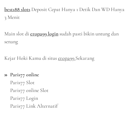
best188 slots
Deposit Cepat Hanya 1 Detik Dan WD Hanya
3 Menit
Main slot di
eropa99 login
sudah pasti bikin untung dan
senang
Kejar Hoki Kamu di situs
eropa99
Sekarang
Paris77 online
Paris77 Slot
Paris77 online Slot
Paris77 Login
Paris77 Link Alternatif