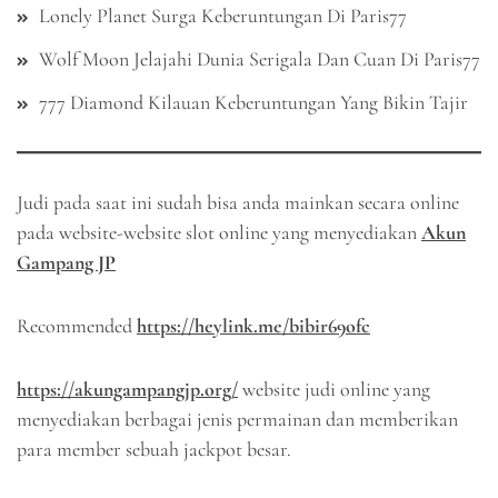
Lonely Planet Surga Keberuntungan Di Paris77
Wolf Moon Jelajahi Dunia Serigala Dan Cuan Di Paris77
777 Diamond Kilauan Keberuntungan Yang Bikin Tajir
Judi pada saat ini sudah bisa anda mainkan secara online
pada website-website slot online yang menyediakan
Akun
Gampang JP
Recommended
https://heylink.me/bibir69ofc
https://akungampangjp.org/
website judi online yang
menyediakan berbagai jenis permainan dan memberikan
para member sebuah jackpot besar.