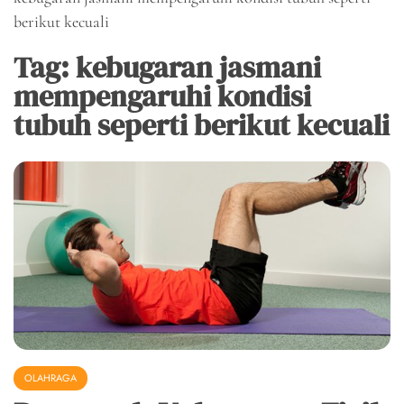
berikut kecuali
Tag:
kebugaran jasmani
mempengaruhi kondisi
tubuh seperti berikut kecuali
OLAHRAGA