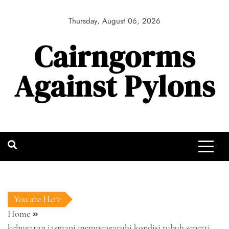
Skip
to
Thursday, August 06, 2026
content
Cairngorms
Against Pylons
You are Here
Home
kebugaran jasmani mempengaruhi kondisi tubuh seperti