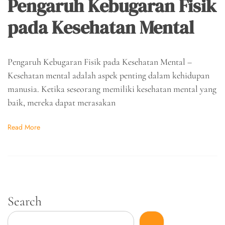
Pengaruh Kebugaran Fisik
pada Kesehatan Mental
Pengaruh Kebugaran Fisik pada Kesehatan Mental –
Kesehatan mental adalah aspek penting dalam kehidupan
manusia. Ketika seseorang memiliki kesehatan mental yang
baik, mereka dapat merasakan
Read More
Search