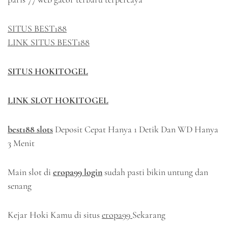
SITUS BEST188
LINK SITUS BEST188
SITUS HOKITOGEL
LINK SLOT HOKITOGEL
best188 slots
Deposit Cepat Hanya 1 Detik Dan WD Hanya
3 Menit
Main slot di
eropa99 login
sudah pasti bikin untung dan
senang
Kejar Hoki Kamu di situs
eropa99
Sekarang