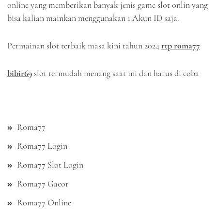
online yang memberikan banyak jenis game slot onlin yang
bisa kalian mainkan menggunakan 1 Akun ID saja.
Permainan slot terbaik masa kini tahun 2024
rtp roma77
bibir69
slot termudah menang saat ini dan harus di coba
Roma77
Roma77 Login
Roma77 Slot Login
Roma77 Gacor
Roma77 Online