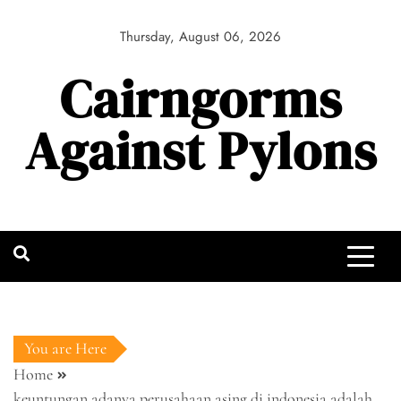
Skip
to
Thursday, August 06, 2026
content
Cairngorms
Against Pylons
You are Here
Home
keuntungan adanya perusahaan asing di indonesia adalah