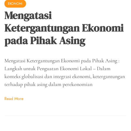
EKONOMI
Mengatasi
Ketergantungan Ekonomi
pada Pihak Asing
Mengatasi Ketergantungan Ekonomi pada Pihak Asing :
Langkah untuk Penguatan Ekonomi Lokal – Dalam
konteks globalisasi dan integrasi ekonomi, ketergantungan
terhadap pihak asing dalam perekonomian
Read More