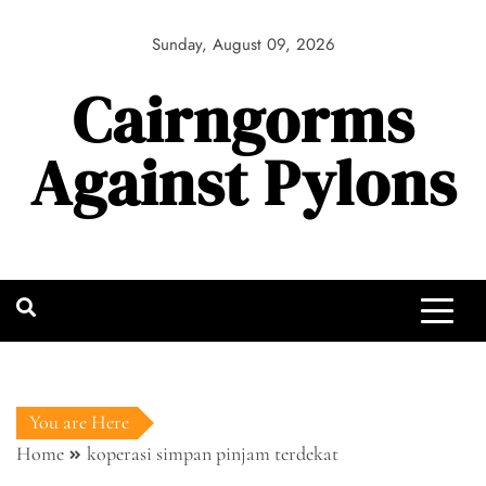
Skip
to
Sunday, August 09, 2026
content
Cairngorms
Against Pylons
You are Here
Home
koperasi simpan pinjam terdekat