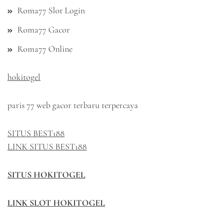
Roma77 Slot Login
Roma77 Gacor
Roma77 Online
hokitogel
paris 77 web gacor terbaru terpercaya
SITUS BEST188
LINK SITUS BEST188
SITUS HOKITOGEL
LINK SLOT HOKITOGEL