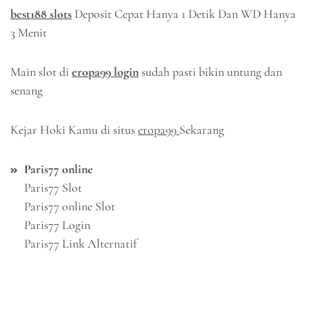
best188 slots
Deposit Cepat Hanya 1 Detik Dan WD Hanya
3 Menit
Main slot di
eropa99 login
sudah pasti bikin untung dan
senang
Kejar Hoki Kamu di situs
eropa99
Sekarang
Paris77 online
Paris77 Slot
Paris77 online Slot
Paris77 Login
Paris77 Link Alternatif