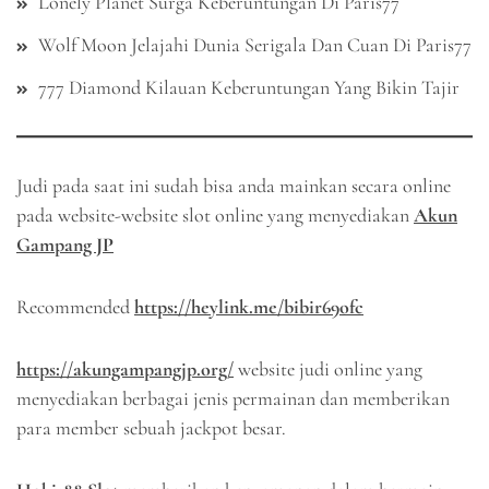
Lonely Planet Surga Keberuntungan Di Paris77
Wolf Moon Jelajahi Dunia Serigala Dan Cuan Di Paris77
777 Diamond Kilauan Keberuntungan Yang Bikin Tajir
Judi pada saat ini sudah bisa anda mainkan secara online
pada website-website slot online yang menyediakan
Akun
Gampang JP
Recommended
https://heylink.me/bibir69ofc
https://akungampangjp.org/
website judi online yang
menyediakan berbagai jenis permainan dan memberikan
para member sebuah jackpot besar.