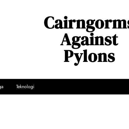
Cairngorm
Against
Pylons
ga
Teknologi