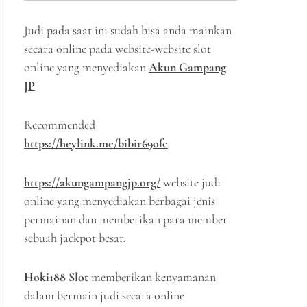
Judi pada saat ini sudah bisa anda mainkan
secara online pada website-website slot
online yang menyediakan
Akun Gampang
JP
Recommended
https://heylink.me/bibir69ofc
https://akungampangjp.org/
website judi
online yang menyediakan berbagai jenis
permainan dan memberikan para member
sebuah jackpot besar.
Hoki188 Slot
memberikan kenyamanan
dalam bermain judi secara online