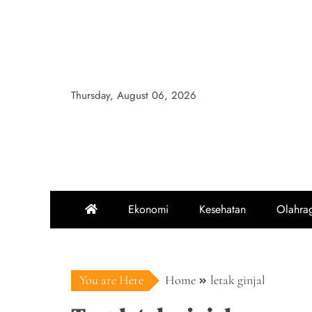
Skip
to
content
Thursday, August 06, 2026
Ekonomi
Kesehatan
Olahra
You are Here
Home
letak ginjal