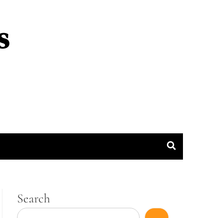
s
Search