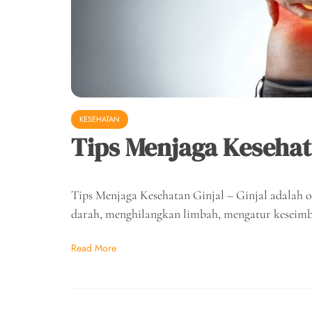
KESEHATAN
Tips Menjaga Kesehat
Tips Menjaga Kesehatan Ginjal – Ginjal adalah 
darah, menghilangkan limbah, mengatur keseim
Read More