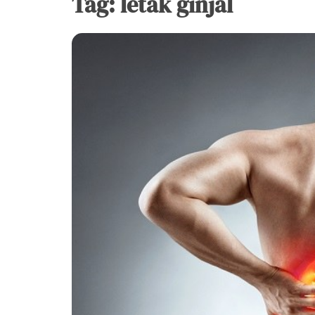
Tag:
letak ginjal