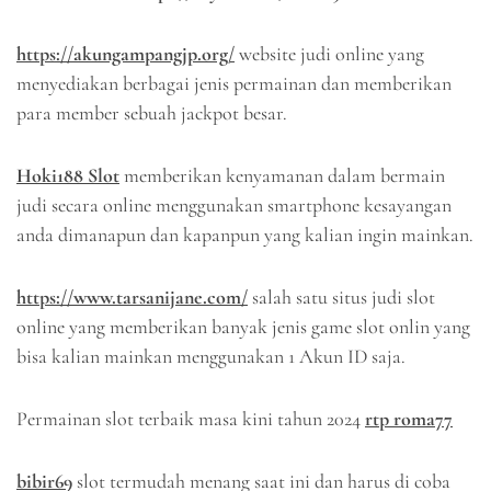
https://akungampangjp.org/
website judi online yang
menyediakan berbagai jenis permainan dan memberikan
para member sebuah jackpot besar.
Hoki188 Slot
memberikan kenyamanan dalam bermain
judi secara online menggunakan smartphone kesayangan
anda dimanapun dan kapanpun yang kalian ingin mainkan.
https://www.tarsanijane.com/
salah satu situs judi slot
online yang memberikan banyak jenis game slot onlin yang
bisa kalian mainkan menggunakan 1 Akun ID saja.
Permainan slot terbaik masa kini tahun 2024
rtp roma77
bibir69
slot termudah menang saat ini dan harus di coba