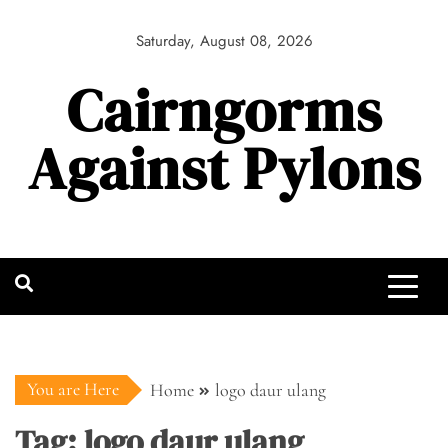
Skip
to
Saturday, August 08, 2026
content
Cairngorms
Against Pylons
You are Here
Home
logo daur ulang
Tag:
logo daur ulang