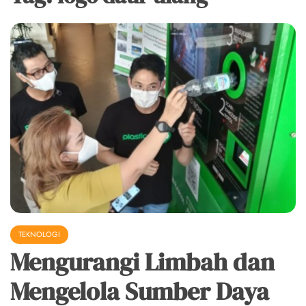
TEKNOLOGI
Mengurangi Limbah dan
Mengelola Sumber Daya