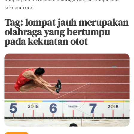
kekuatan otot
Tag:
lompat jauh merupakan
olahraga yang bertumpu
pada kekuatan otot