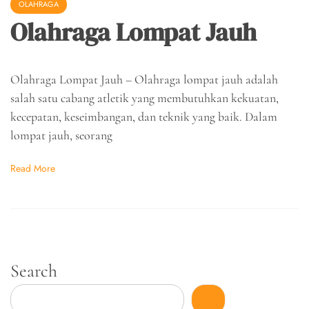
OLAHRAGA
Olahraga Lompat Jauh
Olahraga Lompat Jauh – Olahraga lompat jauh adalah
salah satu cabang atletik yang membutuhkan kekuatan,
kecepatan, keseimbangan, dan teknik yang baik. Dalam
lompat jauh, seorang
Read More
Search