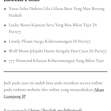
Xmas Sales Diskon Gila Gilaan Buat Yang Mau Borong
Hadiah
Lucky Boxes Kejutan Seru Yang Bisa Bikin Tajir Di
Paris77
Lonely Planet Surga Keberuntungan Di Paris77
Wolf Moon Jelajahi Dunia Serigala Dan Cuan Di Paris77
777 Diamond Kilauan Keberuntungan Yang Bikin Tajir
Judi pada saat ini sudah bisa anda mainkan secara online
pada website-website slot online yang menyediakan
Akun
Gampang JP
Recommended
https://heylink.me/bibir69ofc