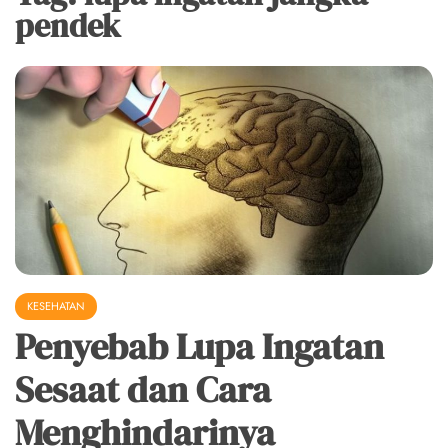
pendek
KESEHATAN
Penyebab Lupa Ingatan
Sesaat dan Cara
Menghindarinya