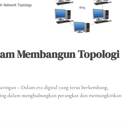
dalam Membangun Topologi
ringan – Dalam era digital yang terus berkembang,
ting dalam menghubungkan perangkat dan memungkinkan