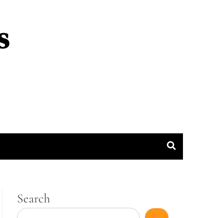
s
Search