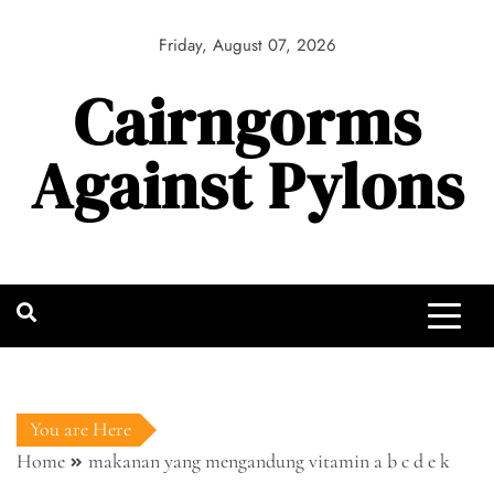
Skip
to
Friday, August 07, 2026
content
Cairngorms
Against Pylons
You are Here
Home
makanan yang mengandung vitamin a b c d e k