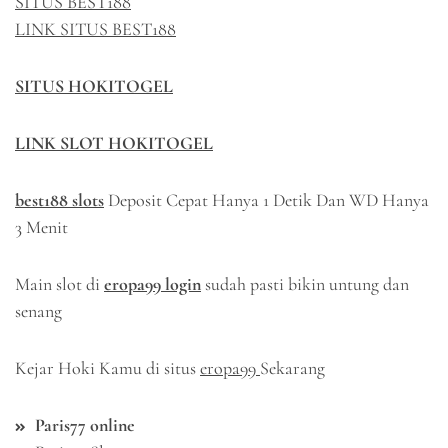
SITUS BEST188
LINK SITUS BEST188
SITUS HOKITOGEL
LINK SLOT HOKITOGEL
best188 slots
Deposit Cepat Hanya 1 Detik Dan WD Hanya
3 Menit
Main slot di
eropa99 login
sudah pasti bikin untung dan
senang
Kejar Hoki Kamu di situs
eropa99
Sekarang
Paris77 online