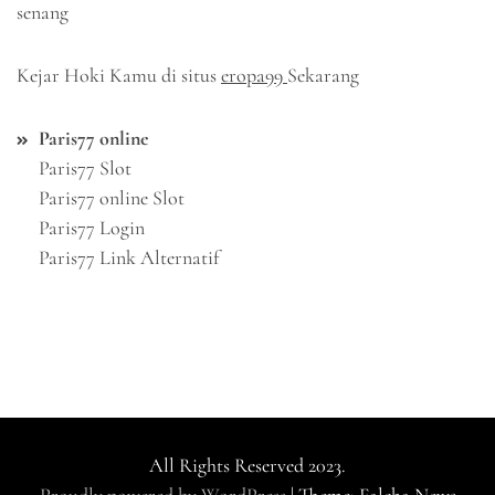
senang
Kejar Hoki Kamu di situs
eropa99
Sekarang
Paris77 online
Paris77 Slot
Paris77 online Slot
Paris77 Login
Paris77 Link Alternatif
All Rights Reserved 2023.