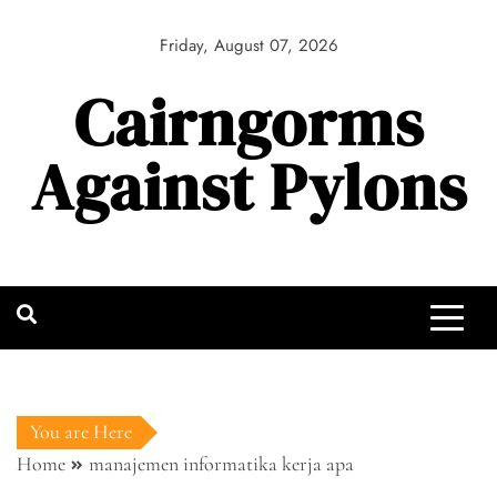
Skip
to
Friday, August 07, 2026
content
Cairngorms
Against Pylons
You are Here
Home
manajemen informatika kerja apa