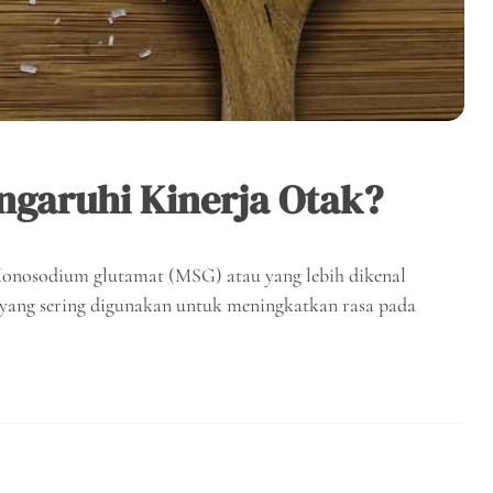
garuhi Kinerja Otak?
nosodium glutamat (MSG) atau yang lebih dikenal
yang sering digunakan untuk meningkatkan rasa pada