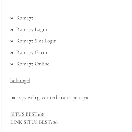
Roma77
Roma77 Login
Roma77 Slot Login
Roma77 Gacor
Roma77 Online
hokitogel
paris 77 web gacor terbaru terpercaya
SITUS BEST188
LINK SITUS BEST188