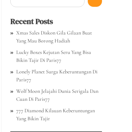
Recent Posts
Xmas Sales Diskon Gila Gilaan Buat
Yang Mau Borong Hadiah
Lucky Boxes Kejutan Seru Yang Bisa
Bikin Tajir Di Paris77
Lonely Planet Surga Keberuntungan Di
Paris77
Wolf Moon Jelajahi Dunia Serigala Dan
Cuan Di Paris77
777 Diamond Kilauan Keberuntungan
Yang Bikin Tajir