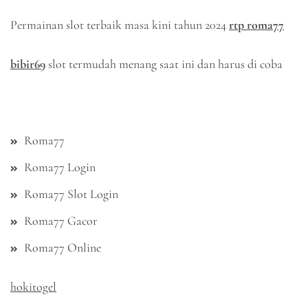
Permainan slot terbaik masa kini tahun 2024
rtp roma77
bibir69
slot termudah menang saat ini dan harus di coba
Roma77
Roma77 Login
Roma77 Slot Login
Roma77 Gacor
Roma77 Online
hokitogel