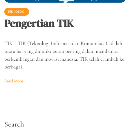
TEKNOLOGI
Pengertian TIK
TIK – TIK (Teknologi Informasi dan Komunikasi) adalah
suatu hal yang dimiliki peran penting dalam membantu
perkembangan dan inovasi manusia. TIK telah erambah ke
berbagai
Read More
Search