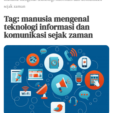
sejak zaman
Tag:
manusia mengenal
teknologi informasi dan
komunikasi sejak zaman