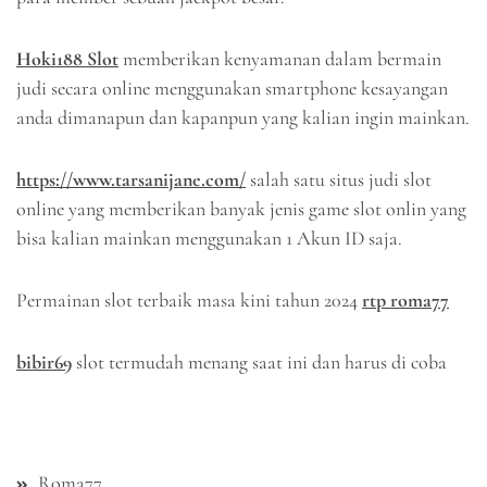
Hoki188 Slot
memberikan kenyamanan dalam bermain
judi secara online menggunakan smartphone kesayangan
anda dimanapun dan kapanpun yang kalian ingin mainkan.
https://www.tarsanijane.com/
salah satu situs judi slot
online yang memberikan banyak jenis game slot onlin yang
bisa kalian mainkan menggunakan 1 Akun ID saja.
Permainan slot terbaik masa kini tahun 2024
rtp roma77
bibir69
slot termudah menang saat ini dan harus di coba
Roma77