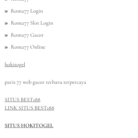
Roma77 Login
Roma77 Slot Login
Roma77 Gacor
Roma77 Online
hokitogel
paris 77 web gacor terbaru terpercaya
SITUS BEST188
LINK SITUS BEST188
SITUS HOKITOGEL