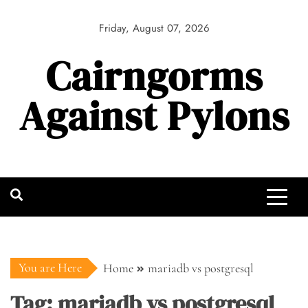
Skip
to
Friday, August 07, 2026
content
Cairngorms
Against Pylons
You are Here
Home
mariadb vs postgresql
Tag:
mariadb vs postgresql